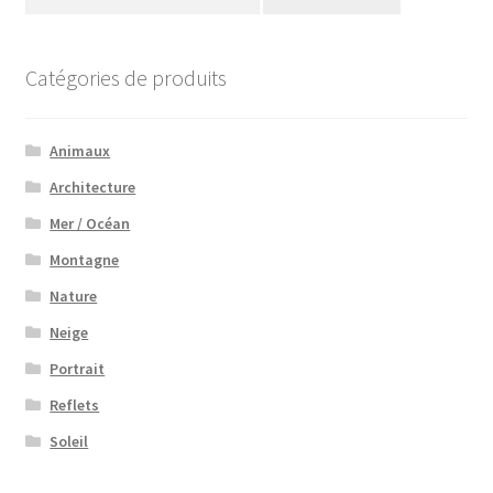
Catégories de produits
Animaux
Architecture
Mer / Océan
Montagne
Nature
Neige
Portrait
Reflets
Soleil